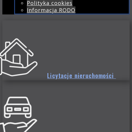
Polityka cookies
Informacja RODO
Licytacje nieruchomości