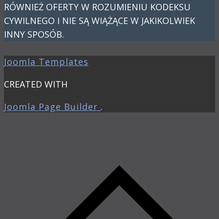
RÓWNIEŻ OFERTY W ROZUMIENIU KODEKSU
CYWILNEGO I NIE SĄ WIĄŻĄCE W JAKIKOLWIEK
INNY SPOSÓB.
Joomla Templates
CREATED WITH
Joomla Page Builder
.